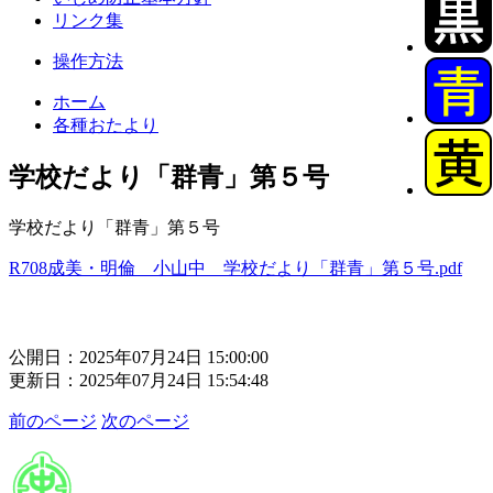
リンク集
操作方法
ホーム
各種おたより
学校だより「群青」第５号
学校だより「群青」第５号
R708成美・明倫 小山中 学校だより「群青」第５号.pdf
公開日：2025年07月24日 15:00:00
更新日：2025年07月24日 15:54:48
前のページ
次のページ