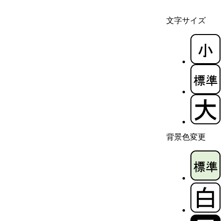
文字サイズ
背景色変更